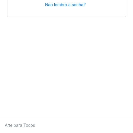
Nao lembra a senha?
Arte para Todos