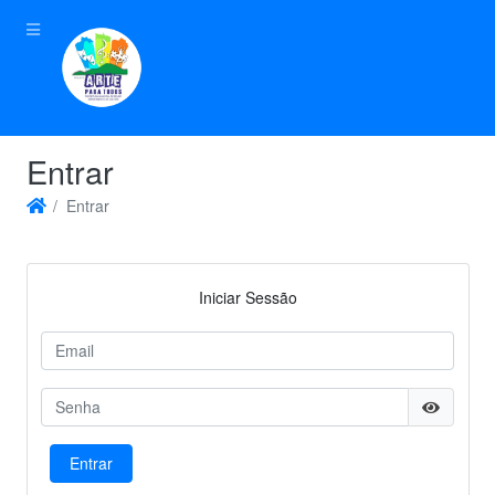
Entrar
Entrar
Iniciar Sessão
Entrar